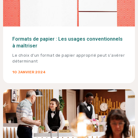
Formats de papier : Les usages conventionnels
à maîtriser
Le choix d'un format de papier approprié peut s'avérer
déterminant
10 JANVIER 2024