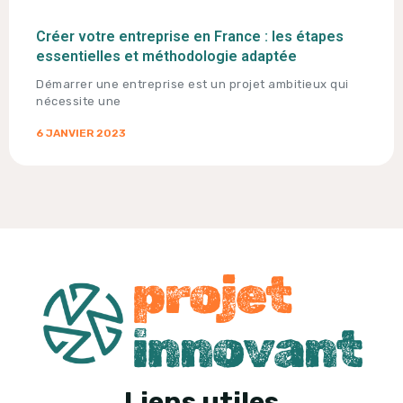
Créer votre entreprise en France : les étapes
essentielles et méthodologie adaptée
Démarrer une entreprise est un projet ambitieux qui
nécessite une
6 JANVIER 2023
Liens utiles