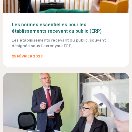
Les normes essentielles pour les
établissements recevant du public (ERP)
Les établissements recevant du public, souvent
désignés sous l'acronyme ERP,
25 FÉVRIER 2023