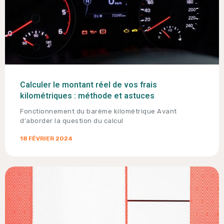
Calculer le montant réel de vos frais
kilométriques : méthode et astuces
Fonctionnement du barème kilométrique Avant
d'aborder la question du calcul
18 FÉVRIER 2024