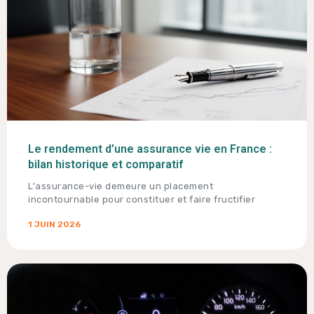
Le rendement d’une assurance vie en France :
bilan historique et comparatif
L'assurance-vie demeure un placement
incontournable pour constituer et faire fructifier
1 JUIN 2026