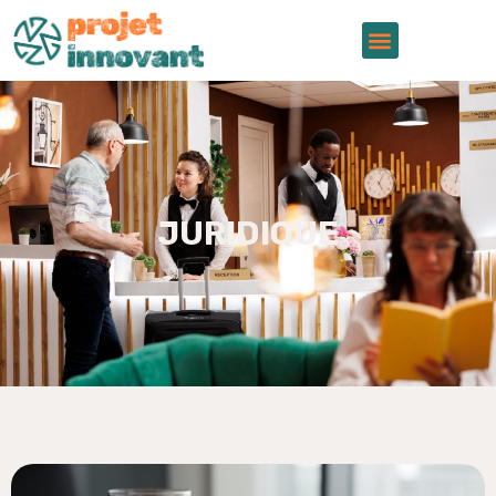
JURIDIQUE