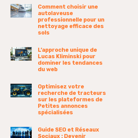
Comment choisir une
autolaveuse
professionnelle pour un
nettoyage efficace des
sols
L’approche unique de
Lucas Kliminski pour
dominer les tendances
du web
Optimisez votre
recherche de tracteurs
sur les plateformes de
Petites annonces
spécialisées
Guide SEO et Réseaux
Sociaux : Devenir