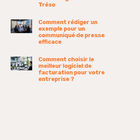
Tréso
Comment rédiger un
exemple pour un
communiqué de presse
efficace
Comment choisir le
meilleur logiciel de
facturation pour votre
entreprise ?