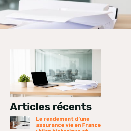
Articles récents
Le rendement d’une
assurance vie en France