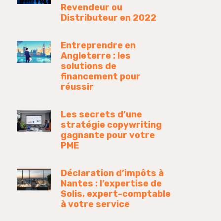
Revendeur ou
Distributeur en 2022
Entreprendre en
Angleterre : les
solutions de
financement pour
réussir
Les secrets d’une
stratégie copywriting
gagnante pour votre
PME
Déclaration d’impôts à
Nantes : l’expertise de
Solis, expert-comptable
à votre service