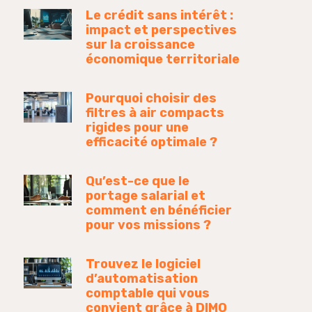
Le crédit sans intérêt :
impact et perspectives
sur la croissance
économique territoriale
Pourquoi choisir des
filtres à air compacts
rigides pour une
efficacité optimale ?
Qu’est-ce que le
portage salarial et
comment en bénéficier
pour vos missions ?
Trouvez le logiciel
d’automatisation
comptable qui vous
convient grâce à DIMO