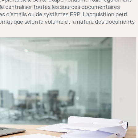
e centraliser toutes les sources documentaires
sues d’emails ou de systèmes ERP. L’acquisition peut
tomatique selon le volume et la nature des documents