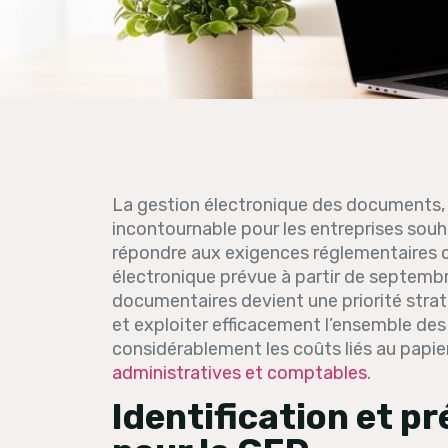
La gestion électronique des documents,
incontournable pour les entreprises souh
répondre aux exigences réglementaires cr
électronique prévue à partir de septemb
documentaires devient une priorité strat
et exploiter efficacement l’ensemble des
considérablement les coûts liés au papie
administratives et comptables
.
Identification et 