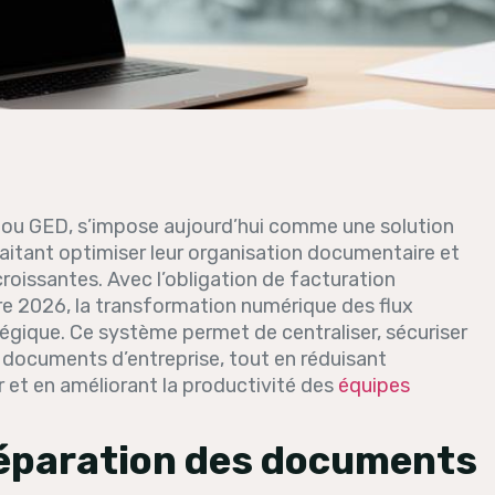
 ou GED, s’impose aujourd’hui comme une solution
aitant optimiser leur organisation documentaire et
oissantes. Avec l’obligation de facturation
re 2026, la transformation numérique des flux
égique. Ce système permet de centraliser, sécuriser
 documents d’entreprise, tout en réduisant
r et en améliorant la productivité des
équipes
préparation des documents