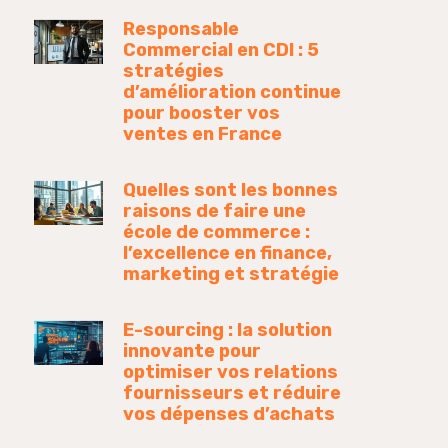
Responsable
Commercial en CDI : 5
stratégies
d’amélioration continue
pour booster vos
ventes en France
Quelles sont les bonnes
raisons de faire une
école de commerce :
l’excellence en finance,
marketing et stratégie
E-sourcing : la solution
innovante pour
optimiser vos relations
fournisseurs et réduire
vos dépenses d’achats